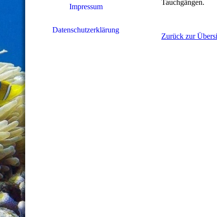
Tauchgängen.
Impressum
Datenschutzerklärung
Zurück zur Übersi