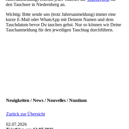
den Tauchsee in Niedernberg an.
Wichtig: Bitte sende uns (trotz Jahresanmeldung) immer eine
kurze E-Mail oder WhatsApp mit Deinem Namen und dem
Tauchdatum bevor Du tauchen gehst. Nur so können wir Deine
Tauchanmeldung für den jeweiligen Tauchtag durchführen.
Neuigkeiten / News / Nouvelles / Nuntium
Zurück zur Übersicht
02.07.2026